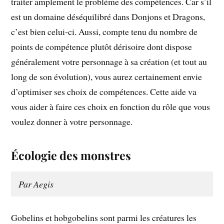
traiter amplement le problème des compétences. Car s’il
est un domaine déséquilibré dans Donjons et Dragons,
c’est bien celui-ci. Aussi, compte tenu du nombre de
points de compétence plutôt dérisoire dont dispose
généralement votre personnage à sa création (et tout au
long de son évolution), vous aurez certainement envie
d’optimiser ses choix de compétences. Cette aide va
vous aider à faire ces choix en fonction du rôle que vous
voulez donner à votre personnage.
Écologie des monstres
Par Aegis
Gobelins et hobgobelins sont parmi les créatures les