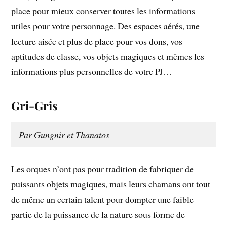
place pour mieux conserver toutes les informations
utiles pour votre personnage. Des espaces aérés, une
lecture aisée et plus de place pour vos dons, vos
aptitudes de classe, vos objets magiques et mêmes les
informations plus personnelles de votre PJ…
Gri-Gris
Par Gungnir et Thanatos
Les orques n’ont pas pour tradition de fabriquer de
puissants objets magiques, mais leurs chamans ont tout
de même un certain talent pour dompter une faible
partie de la puissance de la nature sous forme de