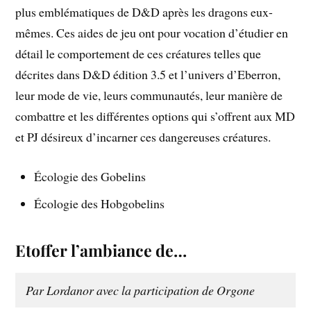
plus emblématiques de D&D après les dragons eux-
mêmes. Ces aides de jeu ont pour vocation d’étudier en
détail le comportement de ces créatures telles que
décrites dans D&D édition 3.5 et l’univers d’Eberron,
leur mode de vie, leurs communautés, leur manière de
combattre et les différentes options qui s’offrent aux MD
et PJ désireux d’incarner ces dangereuses créatures.
Écologie des Gobelins
Écologie des Hobgobelins
Etoffer l’ambiance de…
Par Lordanor avec la participation de Orgone