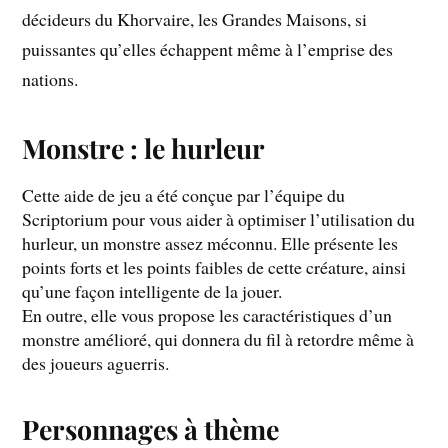
décideurs du Khorvaire, les Grandes Maisons, si
puissantes qu’elles échappent même à l’emprise des
nations.
Monstre : le hurleur
Cette aide de jeu a été conçue par l’équipe du
Scriptorium pour vous aider à optimiser l’utilisation du
hurleur, un monstre assez méconnu. Elle présente les
points forts et les points faibles de cette créature, ainsi
qu’une façon intelligente de la jouer.
En outre, elle vous propose les caractéristiques d’un
monstre amélioré, qui donnera du fil à retordre même à
des joueurs aguerris.
Personnages à thème