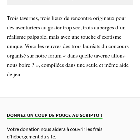
Trois tavernes, trois lieux de rencontre originaux pour
des aventuriers au gosier trop sec, trois auberges d’un
réalisme palpable, mais avec une touche d’exotisme
unique. Voici les œuvres des trois lauréats du concours
organisé sur notre forum « dans quelle taverne allons-
nous boire ? », compilées dans une seule et même aide
de jeu.
DONNEZ UN COUP DE POUCE AU SCRIPTO !
Votre donation nous aidera à couvrir les frais
d'hébergement du site.