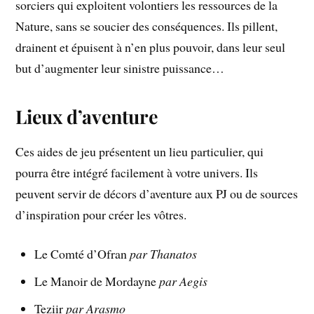
sorciers qui exploitent volontiers les ressources de la
Nature, sans se soucier des conséquences. Ils pillent,
drainent et épuisent à n’en plus pouvoir, dans leur seul
but d’augmenter leur sinistre puissance…
Lieux d’aventure
Ces aides de jeu présentent un lieu particulier, qui
pourra être intégré facilement à votre univers. Ils
peuvent servir de décors d’aventure aux PJ ou de sources
d’inspiration pour créer les vôtres.
Le Comté d’Ofran
par Thanatos
Le Manoir de Mordayne
par Aegis
Teziir
par Arasmo