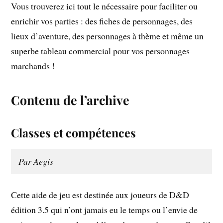
Vous trouverez ici tout le nécessaire pour faciliter ou
enrichir vos parties : des fiches de personnages, des
lieux d’aventure, des personnages à thème et même un
superbe tableau commercial pour vos personnages
marchands !
Contenu de l’archive
Classes et compétences
Par Aegis
Cette aide de jeu est destinée aux joueurs de D&D
édition 3.5 qui n’ont jamais eu le temps ou l’envie de