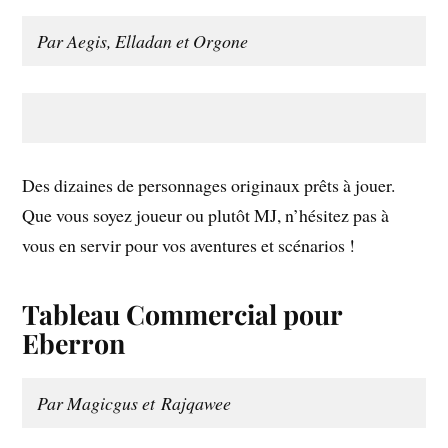
Par Aegis, Elladan et Orgone
Des dizaines de personnages originaux prêts à jouer.
Que vous soyez joueur ou plutôt MJ, n’hésitez pas à
vous en servir pour vos aventures et scénarios !
Tableau Commercial pour
Eberron
Par Magicgus et
Rajqawee