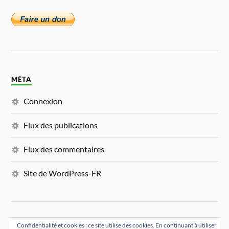
MÉTA
Connexion
Flux des publications
Flux des commentaires
Site de WordPress-FR
Confidentialité et cookies : ce site utilise des cookies. En continuant à utiliser