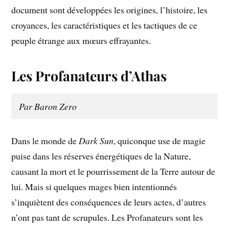
document sont développées les origines, l’histoire, les
croyances, les caractéristiques et les tactiques de ce
peuple étrange aux mœurs effrayantes.
Les Profanateurs d’Athas
Par Baron Zero
Dans le monde de
Dark Sun
, quiconque use de magie
puise dans les réserves énergétiques de la Nature,
causant la mort et le pourrissement de la Terre autour de
lui. Mais si quelques mages bien intentionnés
s’inquiètent des conséquences de leurs actes, d’autres
n’ont pas tant de scrupules. Les Profanateurs sont les