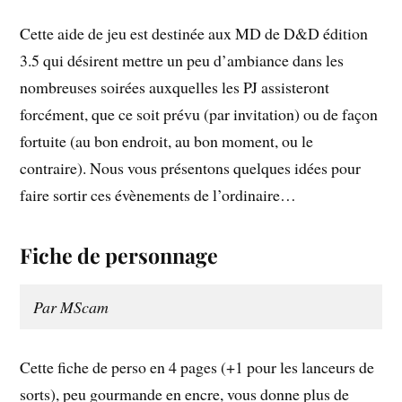
Cette aide de jeu est destinée aux MD de D&D édition
3.5 qui désirent mettre un peu d’ambiance dans les
nombreuses soirées auxquelles les PJ assisteront
forcément, que ce soit prévu (par invitation) ou de façon
fortuite (au bon endroit, au bon moment, ou le
contraire). Nous vous présentons quelques idées pour
faire sortir ces évènements de l’ordinaire…
Fiche de personnage
Par MScam
Cette fiche de perso en 4 pages (+1 pour les lanceurs de
sorts), peu gourmande en encre, vous donne plus de