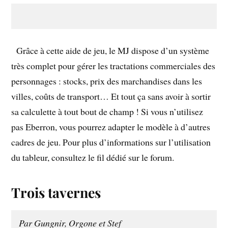
Grâce à cette aide de jeu, le MJ dispose d’un système
très complet pour gérer les tractations commerciales des
personnages : stocks, prix des marchandises dans les
villes, coûts de transport… Et tout ça sans avoir à sortir
sa calculette à tout bout de champ ! Si vous n’utilisez
pas Eberron, vous pourrez adapter le modèle à d’autres
cadres de jeu. Pour plus d’informations sur l’utilisation
du tableur, consultez le fil dédié sur le forum.
Trois tavernes
Par Gungnir, Orgone et Stef