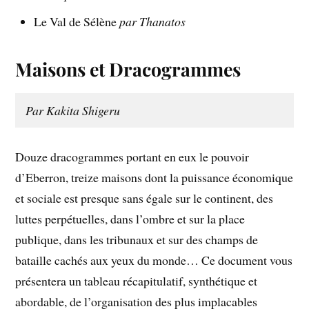
Le Val de Sélène
par Thanatos
Maisons et Dracogrammes
Par Kakita Shigeru
Douze dracogrammes portant en eux le pouvoir
d’Eberron, treize maisons dont la puissance économique
et sociale est presque sans égale sur le continent, des
luttes perpétuelles, dans l’ombre et sur la place
publique, dans les tribunaux et sur des champs de
bataille cachés aux yeux du monde… Ce document vous
présentera un tableau récapitulatif, synthétique et
abordable, de l’organisation des plus implacables