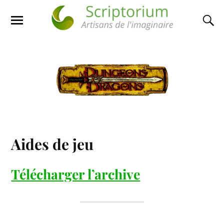
Aides de jeu
Télécharger l’archive