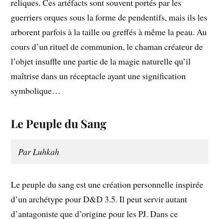
reliques. Ces artéfacts sont souvent portés par les
guerriers orques sous la forme de pendentifs, mais ils les
arborent parfois à la taille ou greffés à même la peau. Au
cours d’un rituel de communion, le chaman créateur de
l’objet insuffle une partie de la magie naturelle qu’il
maîtrise dans un réceptacle ayant une signification
symbolique…
Le Peuple du Sang
Par Luhkah
Le peuple du sang est une création personnelle inspirée
d’un archétype pour D&D 3.5. Il peut servir autant
d’antagoniste que d’origine pour les PJ. Dans ce