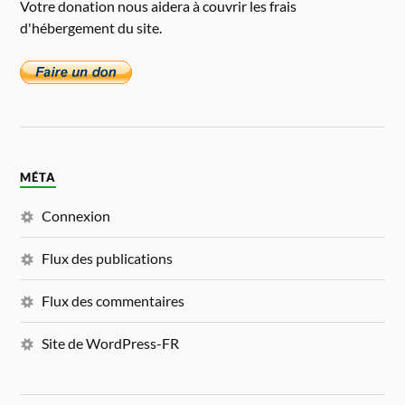
Votre donation nous aidera à couvrir les frais
d'hébergement du site.
MÉTA
Connexion
Flux des publications
Flux des commentaires
Site de WordPress-FR