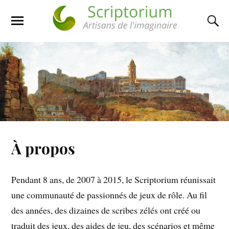
À propos
Pendant 8 ans, de 2007 à 2015, le Scriptorium réunissait
une communauté de passionnés de jeux de rôle. Au fil
des années, des dizaines de scribes zélés ont créé ou
traduit des jeux, des aides de jeu, des scénarios et même