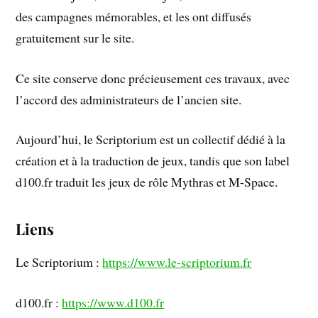
des campagnes mémorables, et les ont diffusés
gratuitement sur le site.
Ce site conserve donc précieusement ces travaux, avec
l’accord des administrateurs de l’ancien site.
Aujourd’hui, le Scriptorium est un collectif dédié à la
création et à la traduction de jeux, tandis que son label
d100.fr traduit les jeux de rôle Mythras et M-Space.
Liens
Le Scriptorium :
https://www.le-scriptorium.fr
d100.fr :
https://www.d100.fr