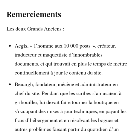
Remerciements
Les deux Grands Anciens :
Aegis, « l’homme aux 10 000 posts », créateur,
traducteur et maquettiste d’innombrables
documents, et qui trouvait en plus le temps de mettre
continuellement à jour le contenu du site.
Beuargh, fondateur, mécène et administrateur en
chef du site. Pendant que les scribes s’amusaient à
gribouiller, lui devait faire tourner la boutique en
s’occupant des mises à jour techniques, en payant les
frais d’hébergement et en résolvant les bogues et
autres problèmes faisant partir du quotidien d’un